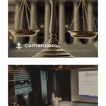
Contenzioso