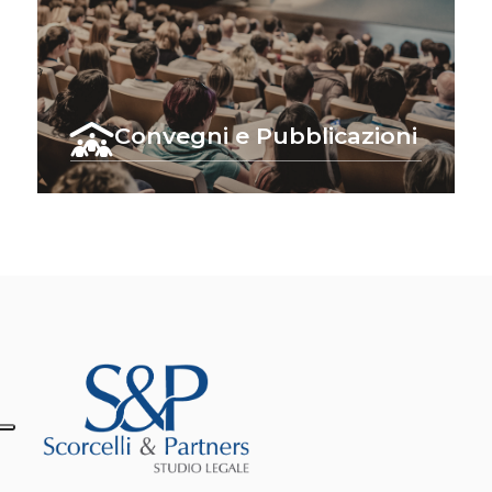
Convegni e Pubblicazioni