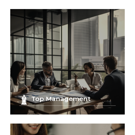
Top Management