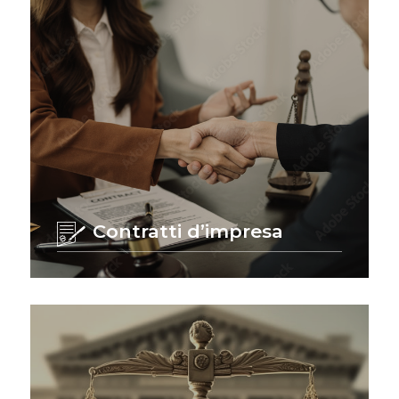
Contratti d’impresa