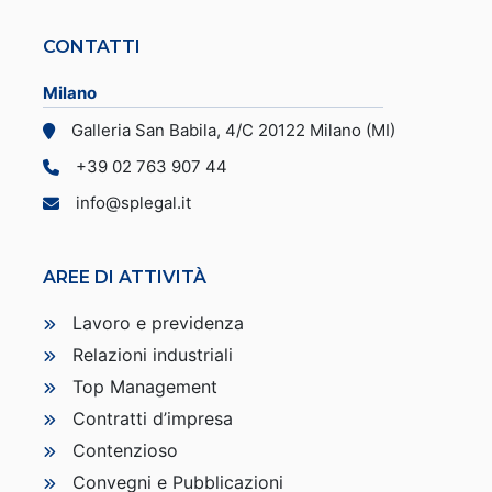
CONTATTI
Milano
Galleria San Babila, 4/C 20122 Milano (MI)
+39 02 763 907 44
info@splegal.it
AREE DI ATTIVITÀ
Lavoro e previdenza
Relazioni industriali
Top Management
Contratti d’impresa
Contenzioso
Convegni e Pubblicazioni