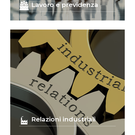
Lavoro e previdenza
Relazioni industriali